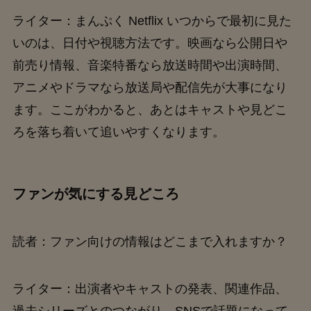
ライター：まんぷく Netflix いつからで最初に見た
いのは、日付や視聴方法です。映画なら公開日や
前売り情報、音楽特番なら放送時間や出演時間、
アニメやドラマなら放送局や配信先が大事になり
ます。ここがわかると、あとはキャストや見どこ
ろを落ち着いて追いやすくなります。
ファンが気にする見どころ
読者：ファン向けの情報はどこまで入れますか？
ライター：出演者やキャストの発表、関連作品、
過去シリーズとのつながり、SNSで話題になって