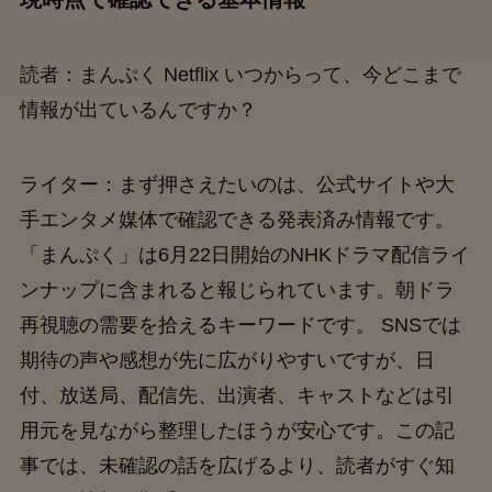
読者：まんぷく Netflix いつからって、今どこまで
情報が出ているんですか？
ライター：まず押さえたいのは、公式サイトや大
手エンタメ媒体で確認できる発表済み情報です。
「まんぷく」は6月22日開始のNHKドラマ配信ライ
ンナップに含まれると報じられています。朝ドラ
再視聴の需要を拾えるキーワードです。 SNSでは
期待の声や感想が先に広がりやすいですが、日
付、放送局、配信先、出演者、キャストなどは引
用元を見ながら整理したほうが安心です。この記
事では、未確認の話を広げるより、読者がすぐ知