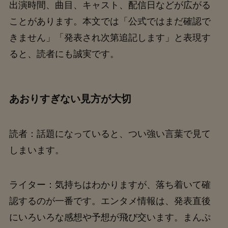
出演時間、曲目、キャスト、配信日などが広がる
ことがあります。本文では「公式ではまだ確認で
きません」「発表され次第追記します」と表現す
ると、読者にも誠実です。
あおりすぎない見方が大切
読者：話題になっていると、つい強い言葉で見て
しまいます。
ライター：気持ちはわかりますが、落ち着いて確
認するのが一番です。エンタメ情報は、発表直後
にいろいろな感想や予想が飛び交います。まんぷ