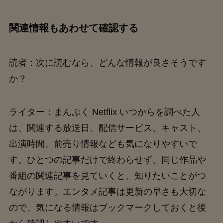
関連情報もあわせて確認する
読者：次に読むなら、どんな情報が良さそうです
か？
ライター：まんぷく Netflix いつからを調べた人
は、関連する放送日、配信サービス、キャスト、
出演時間、前売り情報なども気になりやすいで
す。ひとつの記事だけで終わらせず、同じ作品や
番組の関連記事を見ていくと、知りたいことがつ
ながります。エンタメ記事は更新の早さも大切な
ので、気になる情報はブックマークしておくと後