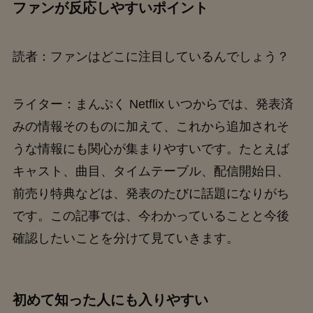
ファンが反応しやすいポイント
読者：ファンはどこに注目しているんでしょう？
ライター：まんぷく Netflix いつからでは、発表済
みの情報そのものに加えて、これから追加されそ
うな情報にも関心が集まりやすいです。たとえば
キャスト、曲目、タイムテーブル、配信開始日、
前売り特典などは、発表のたびに話題になりがち
です。この記事では、今わかっていることと今後
確認したいことを分けて見ていきます。
初めて知った人にも入りやすい