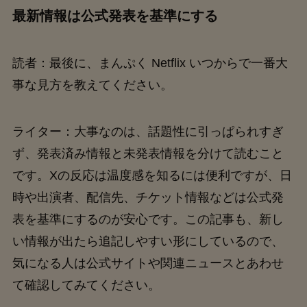
最新情報は公式発表を基準にする
読者：最後に、まんぷく Netflix いつからで一番大
事な見方を教えてください。
ライター：大事なのは、話題性に引っぱられすぎ
ず、発表済み情報と未発表情報を分けて読むこと
です。Xの反応は温度感を知るには便利ですが、日
時や出演者、配信先、チケット情報などは公式発
表を基準にするのが安心です。この記事も、新し
い情報が出たら追記しやすい形にしているので、
気になる人は公式サイトや関連ニュースとあわせ
て確認してみてください。