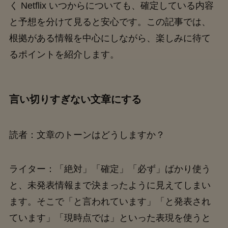
く Netflix いつからについても、確定している内容
と予想を分けて見ると安心です。この記事では、
根拠がある情報を中心にしながら、楽しみに待て
るポイントを紹介します。
言い切りすぎない文章にする
読者：文章のトーンはどうしますか？
ライター：「絶対」「確定」「必ず」ばかり使う
と、未発表情報まで決まったように見えてしまい
ます。そこで「と言われています」「と発表され
ています」「現時点では」といった表現を使うと