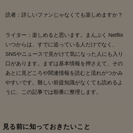
読者：詳しいファンじゃなくても楽しめますか？
ライター：楽しめると思います。まんぷく Netflix
いつからは、すでに追っている人だけでなく、
SNSやニュースで見かけて気になった人にも入り
口があります。まずは基本情報を押さえて、その
あとに見どころや関連情報を読むと流れがつかみ
やすいです。難しい前提知識がなくても読めるよ
うに、この記事では順番に整理します。
見る前に知っておきたいこと