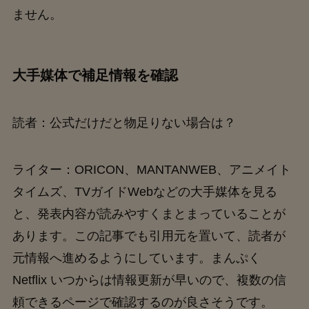
ません。
大手媒体で補足情報を確認
読者：公式だけだと物足りない場合は？
ライター：ORICON、MANTANWEB、アニメイト
タイムズ、TVガイドWebなどの大手媒体を見る
と、発表内容が読みやすくまとまっていることが
あります。この記事でも引用元を置いて、読者が
元情報へ進めるようにしています。まんぷく
Netflix いつからは情報更新が早いので、複数の信
頼できるページで確認するのが良さそうです。