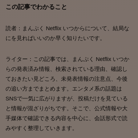
この記事でわかること
読者：まんぷく Netflix いつからについて、結局な
にを見ればいいのか早く知りたいです。
ライター：この記事では、まんぷく Netflix いつか
らの発表済み情報、検索されている理由、確認し
ておきたい見どころ、未発表情報の注意点、今後
の追い方までまとめます。エンタメ系の話題は
SNSで一気に広がりますが、投稿だけを見ている
と情報が混ざりがちです。そこで、公式情報や大
手媒体で確認できる内容を中心に、会話形式で読
みやすく整理していきます。