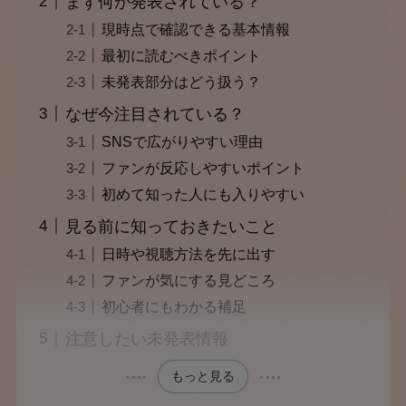
まず何が発表されている？
現時点で確認できる基本情報
最初に読むべきポイント
未発表部分はどう扱う？
なぜ今注目されている？
SNSで広がりやすい理由
ファンが反応しやすいポイント
初めて知った人にも入りやすい
見る前に知っておきたいこと
日時や視聴方法を先に出す
ファンが気にする見どころ
初心者にもわかる補足
注意したい未発表情報
もっと見る