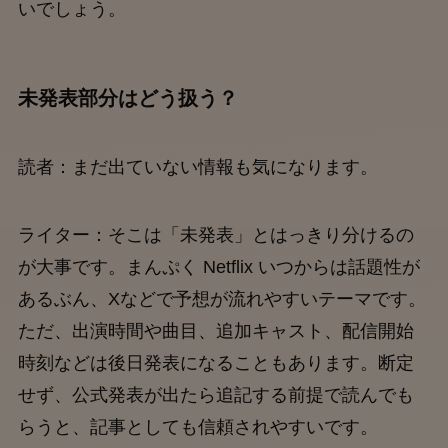
いでしょう。
未発表部分はどう扱う？
読者：まだ出ていない情報も気になります。
ライター：そこは「未発表」とはっきり分けるの
が大事です。まんぷく Netflix いつからは話題性が
あるぶん、Xなどで予想が流れやすいテーマです。
ただ、出演時間や曲目、追加キャスト、配信開始
時刻などは後日発表になることもあります。断定
せず、公式発表が出たら追記する前提で読んでも
らうと、記事としても信頼されやすいです。