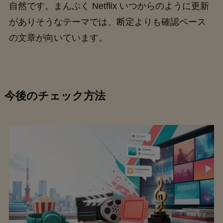
自然です。まんぷく Netflix いつからのように更新
がありそうなテーマでは、断定よりも確認ベース
の文章が向いています。
今後のチェック方法