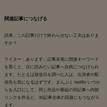
関連記事につなげる
読者：この記事だけで終わらせない工夫はありま
すか？
ライター：あります。記事末尾に関連キーワード
を置くと、次に読みたい記事へ自然につなげられ
ます。たとえば放送日を調べた人は、出演者や配
信先も気になるはずです。まんぷく Netflix いつか
らを入口にして、同じ作品や番組の別記事へ内部
リンクを作ると、30記事全体の回遊にもつながり
ます。