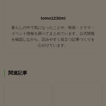
tomo1230mi
暮らしの中で気になったことや、映画・ドラマ・
イベント情報を調べてまとめています。公式情報
を確認しながら、読みやすく役立つ記事づくりを
心がけています。
関連記事