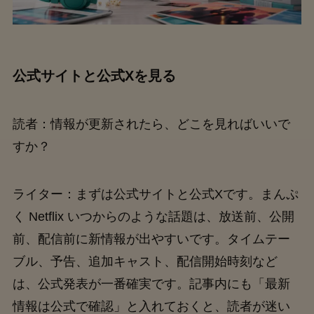
公式サイトと公式Xを見る
読者：情報が更新されたら、どこを見ればいいで
すか？
ライター：まずは公式サイトと公式Xです。まんぷ
く Netflix いつからのような話題は、放送前、公開
前、配信前に新情報が出やすいです。タイムテー
ブル、予告、追加キャスト、配信開始時刻など
は、公式発表が一番確実です。記事内にも「最新
情報は公式で確認」と入れておくと、読者が迷い