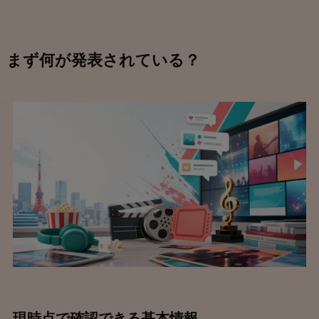
まず何が発表されている？
現時点で確認できる基本情報