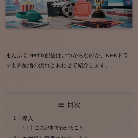
まんぷく Netflix配信はいつからなのか、NHKドラ
マ世界配信の流れとあわせて紹介します。
目次
導入
この記事でわかること