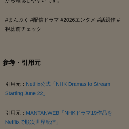
から確認しやすいです。
#まんぷく #配信ドラマ #2026エンタメ #話題作 #
視聴前チェック
参考・引用元
引用元：
Netflix公式「NHK Dramas to Stream
Starting June 22」
引用元：
MANTANWEB「NHKドラマ19作品を
Netflixで順次世界配信」