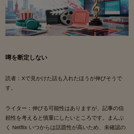
噂を断定しない
読者：Xで見かけた話も入れたほうが伸びそうで
す。
ライター：伸びる可能性はありますが、記事の信
頼性を考えると慎重にしたいところです。まんぷ
く Netflix いつからは話題性が高いため、未確認の