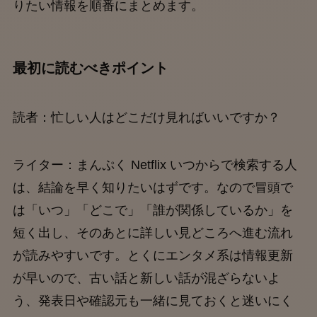
りたい情報を順番にまとめます。
最初に読むべきポイント
読者：忙しい人はどこだけ見ればいいですか？
ライター：まんぷく Netflix いつからで検索する人
は、結論を早く知りたいはずです。なので冒頭で
は「いつ」「どこで」「誰が関係しているか」を
短く出し、そのあとに詳しい見どころへ進む流れ
が読みやすいです。とくにエンタメ系は情報更新
が早いので、古い話と新しい話が混ざらないよ
う、発表日や確認元も一緒に見ておくと迷いにく