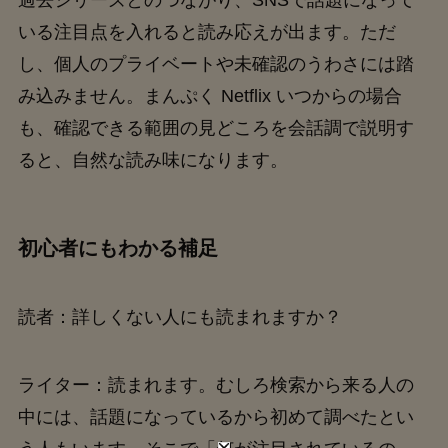
いる注目点を入れると読み応えが出ます。ただ
し、個人のプライベートや未確認のうわさには踏
み込みません。まんぷく Netflix いつからの場合
も、確認できる範囲の見どころを会話調で説明す
ると、自然な読み味になります。
初心者にもわかる補足
読者：詳しくない人にも読まれますか？
ライター：読まれます。むしろ検索から来る人の
中には、話題になっているから初めて調べたとい