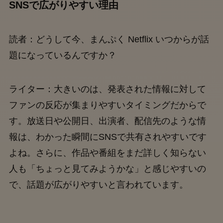
SNSで広がりやすい理由
読者：どうして今、まんぷく Netflix いつからが話
題になっているんですか？
ライター：大きいのは、発表された情報に対して
ファンの反応が集まりやすいタイミングだからで
す。放送日や公開日、出演者、配信先のような情
報は、わかった瞬間にSNSで共有されやすいです
よね。さらに、作品や番組をまだ詳しく知らない
人も「ちょっと見てみようかな」と感じやすいの
で、話題が広がりやすいと言われています。