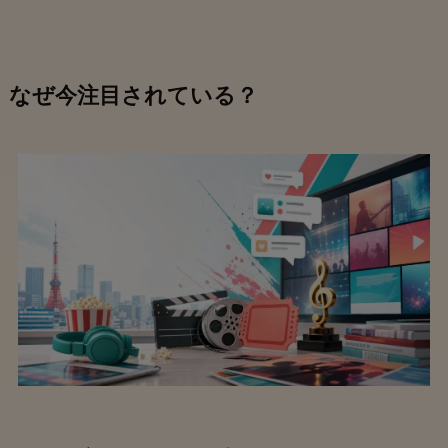
なぜ今注目されている？