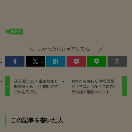
未分類
よかったらシェアしてね！
2026夏アニメ 最速放送と
おちたらおわり 宇垣美里
配信まとめ！7月開始の注
ドラマはいつから？原作と
目作を先取り
放送枠の確認ポイント
この記事を書いた人