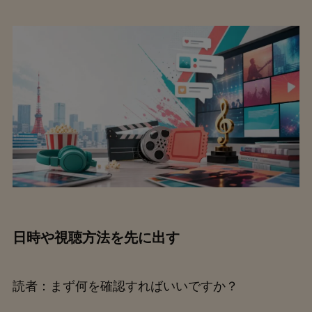
日時や視聴方法を先に出す
読者：まず何を確認すればいいですか？