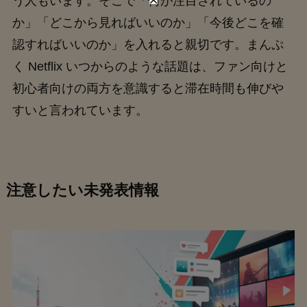
う人もいます。そこで「何が注目されているの
か」「どこから見ればいいのか」「今後どこを確
認すればいいのか」を入れると親切です。まんぷ
く Netflix いつからのような話題は、ファン向けと
初心者向けの両方を意識すると滞在時間も伸びや
すいと言われています。
注意したい未発表情報