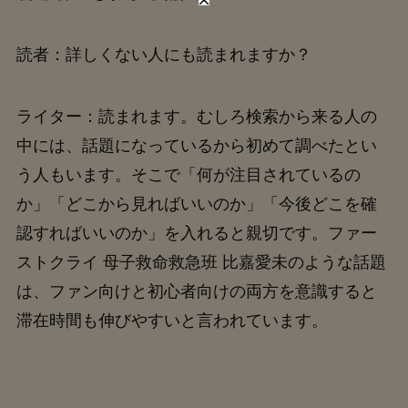
読者：詳しくない人にも読まれますか？
ライター：読まれます。むしろ検索から来る人の
中には、話題になっているから初めて調べたとい
う人もいます。そこで「何が注目されているの
か」「どこから見ればいいのか」「今後どこを確
認すればいいのか」を入れると親切です。ファー
ストクライ 母子救命救急班 比嘉愛未のような話題
は、ファン向けと初心者向けの両方を意識すると
滞在時間も伸びやすいと言われています。