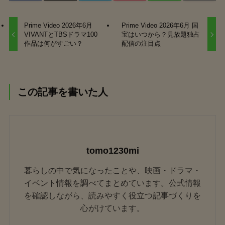
Prime Video 2026年6月
Prime Video 2026年6月 国
VIVANTとTBSドラマ100
宝はいつから？見放題独占
作品は何がすごい？
配信の注目点
この記事を書いた人
tomo1230mi
暮らしの中で気になったことや、映画・ドラマ・
イベント情報を調べてまとめています。公式情報
を確認しながら、読みやすく役立つ記事づくりを
心がけています。