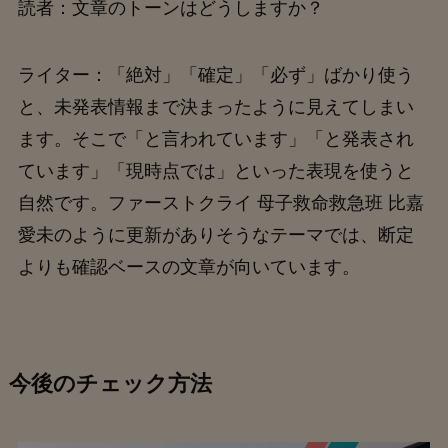
読者：文章のトーンはどうしますか？
ライター：「絶対」「確定」「必ず」ばかり使う
と、未発表情報まで決まったように見えてしまい
ます。そこで「と言われています」「と発表され
ています」「現時点では」といった表現を使うと
自然です。ファーストクライ 母子救命救急班 比嘉
愛未のように更新がありそうなテーマでは、断定
よりも確認ベースの文章が向いています。
今後のチェック方法