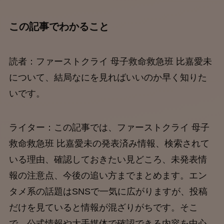
この記事でわかること
読者：ファーストクライ 母子救命救急班 比嘉愛未
について、結局なにを見ればいいのか早く知りた
いです。
ライター：この記事では、ファーストクライ 母子
救命救急班 比嘉愛未の発表済み情報、検索されて
いる理由、確認しておきたい見どころ、未発表情
報の注意点、今後の追い方までまとめます。エン
タメ系の話題はSNSで一気に広がりますが、投稿
だけを見ていると情報が混ざりがちです。そこ
で、公式情報や大手媒体で確認できる内容を中心