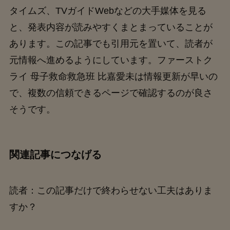
タイムズ、TVガイドWebなどの大手媒体を見る
と、発表内容が読みやすくまとまっていることが
あります。この記事でも引用元を置いて、読者が
元情報へ進めるようにしています。ファーストク
ライ 母子救命救急班 比嘉愛未は情報更新が早いの
で、複数の信頼できるページで確認するのが良さ
そうです。
関連記事につなげる
読者：この記事だけで終わらせない工夫はありま
すか？