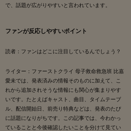
で、話題が広がりやすいと言われています。
ファンが反応しやすいポイント
読者：ファンはどこに注目しているんでしょう？
ライター：ファーストクライ 母子救命救急班 比嘉
愛未では、発表済みの情報そのものに加えて、こ
れから追加されそうな情報にも関心が集まりやす
いです。たとえばキャスト、曲目、タイムテーブ
ル、配信開始日、前売り特典などは、発表のたび
に話題になりがちです。この記事では、今わかっ
ていることと今後確認したいことを分けて見てい