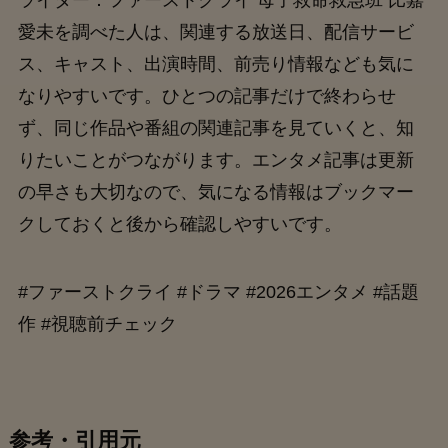
ライター：ファーストクライ 母子救命救急班 比嘉
愛未を調べた人は、関連する放送日、配信サービ
ス、キャスト、出演時間、前売り情報なども気に
なりやすいです。ひとつの記事だけで終わらせ
ず、同じ作品や番組の関連記事を見ていくと、知
りたいことがつながります。エンタメ記事は更新
の早さも大切なので、気になる情報はブックマー
クしておくと後から確認しやすいです。
#ファーストクライ #ドラマ #2026エンタメ #話題
作 #視聴前チェック
参考・引用元