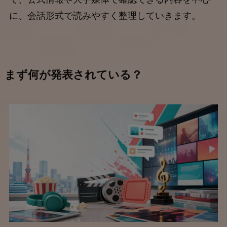
に、会話形式で読みやすく整理していきます。
まず何が発表されている？