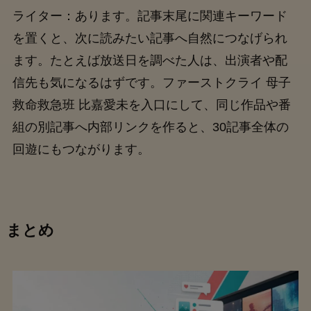
ライター：あります。記事末尾に関連キーワード
を置くと、次に読みたい記事へ自然につなげられ
ます。たとえば放送日を調べた人は、出演者や配
信先も気になるはずです。ファーストクライ 母子
救命救急班 比嘉愛未を入口にして、同じ作品や番
組の別記事へ内部リンクを作ると、30記事全体の
回遊にもつながります。
まとめ