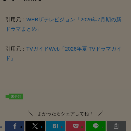
引用元：
WEBザテレビジョン「2026年7月期の新
ドラマまとめ」
引用元：
TVガイドWeb「2026年夏 TVドラマガイ
ド」
未分類
よかったらシェアしてね！