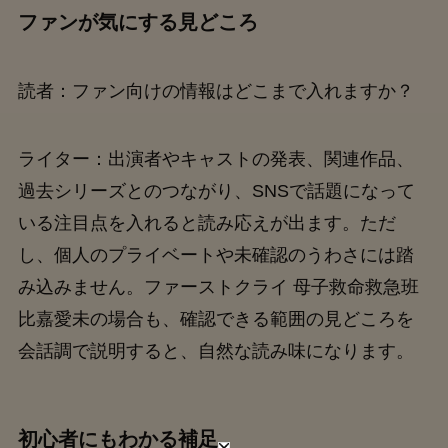
ファンが気にする見どころ
読者：ファン向けの情報はどこまで入れますか？
ライター：出演者やキャストの発表、関連作品、
過去シリーズとのつながり、SNSで話題になって
いる注目点を入れると読み応えが出ます。ただ
し、個人のプライベートや未確認のうわさには踏
み込みません。ファーストクライ 母子救命救急班
比嘉愛未の場合も、確認できる範囲の見どころを
会話調で説明すると、自然な読み味になります。
初心者にもわかる補足