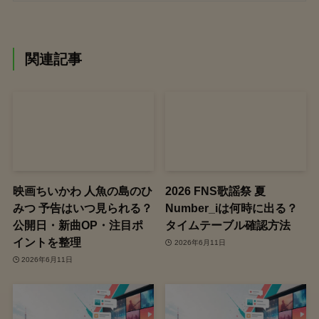
関連記事
映画ちいかわ 人魚の島のひ
2026 FNS歌謡祭 夏
みつ 予告はいつ見られる？
Number_iは何時に出る？
公開日・新曲OP・注目ポ
タイムテーブル確認方法
イントを整理
2026年6月11日
2026年6月11日