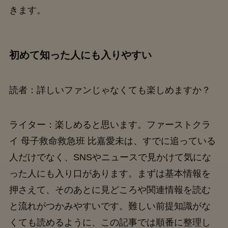
きます。
初めて知った人にも入りやすい
読者：詳しいファンじゃなくても楽しめますか？
ライター：楽しめると思います。ファーストクラ
イ 母子救命救急班 比嘉愛未は、すでに追っている
人だけでなく、SNSやニュースで見かけて気にな
った人にも入り口があります。まずは基本情報を
押さえて、そのあとに見どころや関連情報を読む
と流れがつかみやすいです。難しい前提知識がな
くても読めるように、この記事では順番に整理し