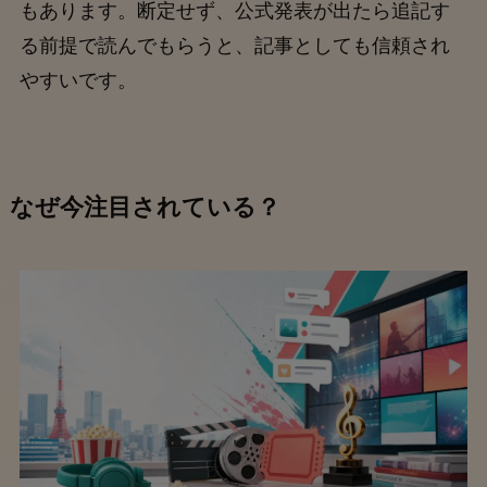
もあります。断定せず、公式発表が出たら追記す
る前提で読んでもらうと、記事としても信頼され
やすいです。
なぜ今注目されている？