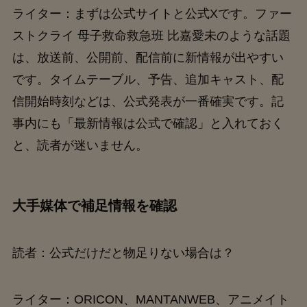
ライター：まずは公式サイトと公式Xです。ファー
ストクライ 母子救命救急班 比嘉愛未のような話題
は、放送前、公開前、配信前に新情報が出やすい
です。タイムテーブル、予告、追加キャスト、配
信開始時刻などは、公式発表が一番確実です。記
事内にも「最新情報は公式で確認」と入れておく
と、読者が迷いません。
大手媒体で補足情報を確認
読者：公式だけだと物足りない場合は？
ライター：ORICON、MANTANWEB、アニメイト