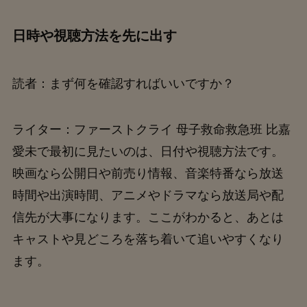
日時や視聴方法を先に出す
読者：まず何を確認すればいいですか？
ライター：ファーストクライ 母子救命救急班 比嘉
愛未で最初に見たいのは、日付や視聴方法です。
映画なら公開日や前売り情報、音楽特番なら放送
時間や出演時間、アニメやドラマなら放送局や配
信先が大事になります。ここがわかると、あとは
キャストや見どころを落ち着いて追いやすくなり
ます。