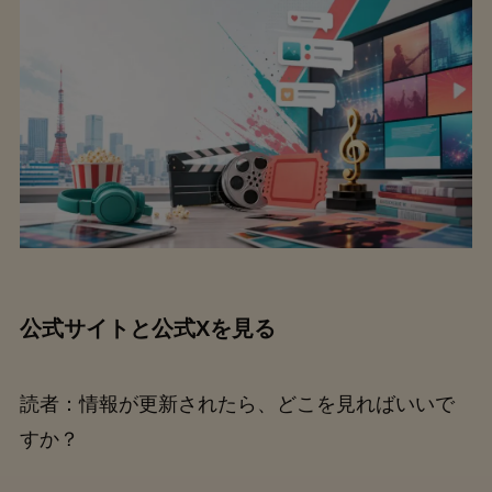
公式サイトと公式Xを見る
読者：情報が更新されたら、どこを見ればいいで
すか？