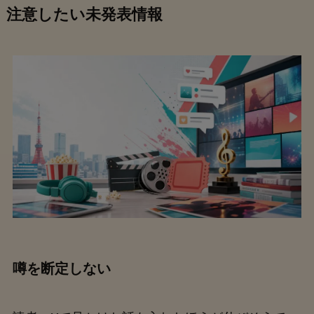
注意したい未発表情報
噂を断定しない