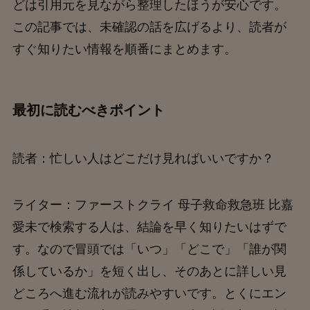
どは引用元を見ながら整理したほうが安心です。
この記事では、未確認の話を広げるより、読者が
すぐ知りたい情報を順番にまとめます。
最初に読むべきポイント
読者：忙しい人はどこだけ見ればいいですか？
ライター：ファーストクライ 母子救命救急班 比嘉
愛未で検索する人は、結論を早く知りたいはずで
す。なので冒頭では「いつ」「どこで」「誰が関
係しているか」を短く出し、そのあとに詳しい見
どころへ進む流れが読みやすいです。とくにエン