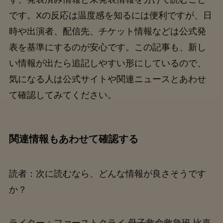
です。Xの反応は温度感を知るには便利ですが、日
時や出演者、配信先、チケット情報などは公式発
表を基準にするのが安心です。この記事も、新し
い情報が出たら追記しやすい形にしているので、
気になる人は公式サイトや関連ニュースとあわせ
て確認してみてください。
関連情報もあわせて確認する
読者：次に読むなら、どんな情報が良さそうです
か？