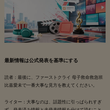
最新情報は公式発表を基準にする
読者：最後に、ファーストクライ 母子救命救急班
比嘉愛未で一番大事な見方を教えてください。
ライター：大事なのは、話題性に引っぱられすぎ
ず、発表済み情報と未発表情報を分けて読むこと