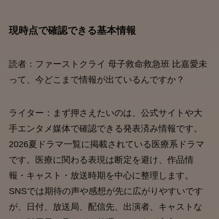
現時点で確認できる基本情報
読者：ファーストクライ 母子救命救急班 比嘉愛未
って、今どこまで情報が出ているんですか？
ライター：まず押さえたいのは、公式サイトや大
手エンタメ媒体で確認できる発表済み情報です。
2026夏ドラマ一覧に掲載されている医療系ドラマ
です。医療に関わる表現は断定を避け、作品情
報・キャスト・放送時期を中心に整理します。
SNSでは期待の声や感想が先に広がりやすいです
が、日付、放送局、配信先、出演者、キャストな