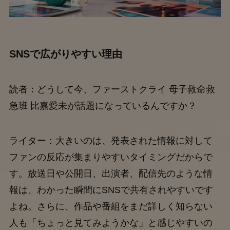
SNSで広がりやすい理由
読者：どうして今、ファーストクライ 母子救命救
急班 比嘉愛未が話題になっているんですか？
ライター：大きいのは、発表された情報に対して
ファンの反応が集まりやすいタイミングだからで
す。放送日や公開日、出演者、配信先のような情
報は、わかった瞬間にSNSで共有されやすいです
よね。さらに、作品や番組をまだ詳しく知らない
人も「ちょっと見てみようかな」と感じやすいの