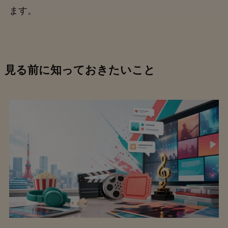
ます。
見る前に知っておきたいこと