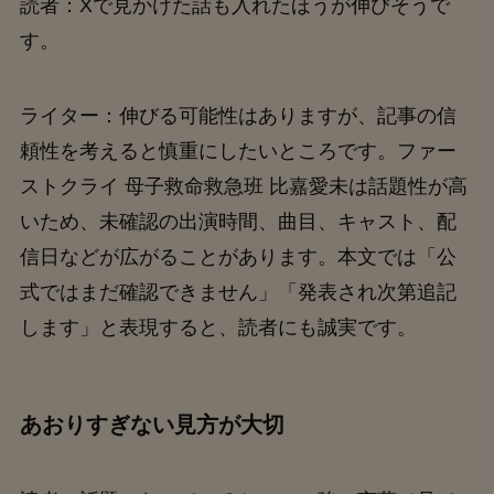
読者：Xで見かけた話も入れたほうが伸びそうで
す。
ライター：伸びる可能性はありますが、記事の信
頼性を考えると慎重にしたいところです。ファー
ストクライ 母子救命救急班 比嘉愛未は話題性が高
いため、未確認の出演時間、曲目、キャスト、配
信日などが広がることがあります。本文では「公
式ではまだ確認できません」「発表され次第追記
します」と表現すると、読者にも誠実です。
あおりすぎない見方が大切