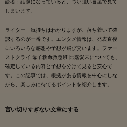
読者：話題になっていると、つい強い言葉で見て
しまいます。
ライター：気持ちはわかりますが、落ち着いて確
認するのが一番です。エンタメ情報は、発表直後
にいろいろな感想や予想が飛び交います。ファー
ストクライ 母子救命救急班 比嘉愛未についても、
確定している内容と予想を分けて見ると安心で
す。この記事では、根拠がある情報を中心にしな
がら、楽しみに待てるポイントを紹介します。
言い切りすぎない文章にする