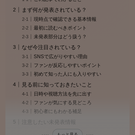
まず何が発表されている？
現時点で確認できる基本情報
最初に読むべきポイント
未発表部分はどう扱う？
なぜ今注目されている？
SNSで広がりやすい理由
ファンが反応しやすいポイント
初めて知った人にも入りやすい
見る前に知っておきたいこと
日時や視聴方法を先に出す
ファンが気にする見どころ
初心者にもわかる補足
注意したい未発表情報
もっと見る