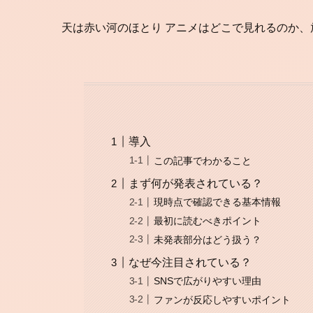
天は赤い河のほとり アニメはどこで見れるのか
導入
この記事でわかること
まず何が発表されている？
現時点で確認できる基本情報
最初に読むべきポイント
未発表部分はどう扱う？
なぜ今注目されている？
SNSで広がりやすい理由
ファンが反応しやすいポイント