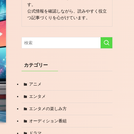
す。
公式情報を確認しながら、読みやすく役立
つ記事づくりを心がけています。
カテゴリー
アニメ
エンタメ
エンタメの楽しみ方
オーディション番組
ドラマ