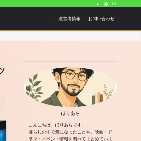
運営者情報
お問い合わせ
ツ
ほりあら
こんにちは。ほりあらです。
暮らしの中で気になったことや、映画・ド
ラマ・イベント情報を調べてまとめていま