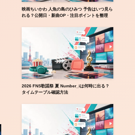
映画ちいかわ 人魚の島のひみつ 予告はいつ見ら
れる？公開日・新曲OP・注目ポイントを整理
2026 FNS歌謡祭 夏 Number_iは何時に出る？
タイムテーブル確認方法