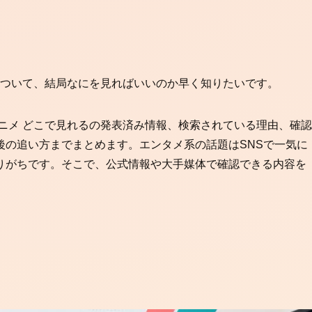
について、結局なにを見ればいいのか早く知りたいです。
ニメ どこで見れるの発表済み情報、検索されている理由、確認
後の追い方までまとめます。エンタメ系の話題はSNSで一気に
りがちです。そこで、公式情報や大手媒体で確認できる内容を
。