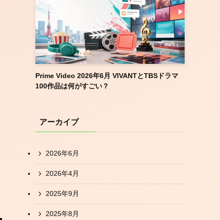
Prime Video 2026年6月 VIVANTとTBSドラマ
100作品は何がすごい？
アーカイブ
2026年6月
2026年4月
2025年9月
2025年8月