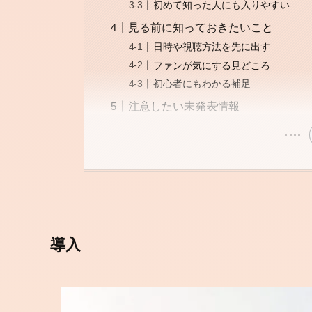
初めて知った人にも入りやすい
見る前に知っておきたいこと
日時や視聴方法を先に出す
ファンが気にする見どころ
初心者にもわかる補足
注意したい未発表情報
導入