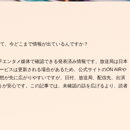
って、今どこまで情報が出ているんですか？
手エンタメ媒体で確認できる発表済み情報です。放送局は日本
ービスは更新される場合があるため、公式サイトのON AIRや
や感想が先に広がりやすいですが、日付、放送局、配信先、出演
うが安心です。この記事では、未確認の話を広げるより、読者