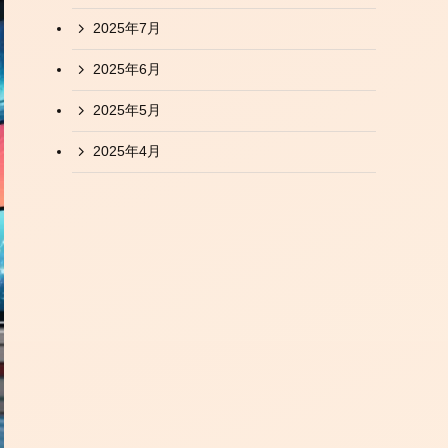
2025年7月
2025年6月
2025年5月
2025年4月