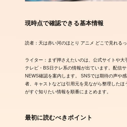
現時点で確認できる基本情報
読者：天は赤い河のほとり アニメ どこで見れる
ライター：まず押さえたいのは、公式サイトや大
テレビ・BS日テレ系の情報が出ています。配信サ
NEWS確認を案内します。 SNSでは期待の声
者、キャストなどは引用元を見ながら整理したほ
がすぐ知りたい情報を順番にまとめます。
最初に読むべきポイント