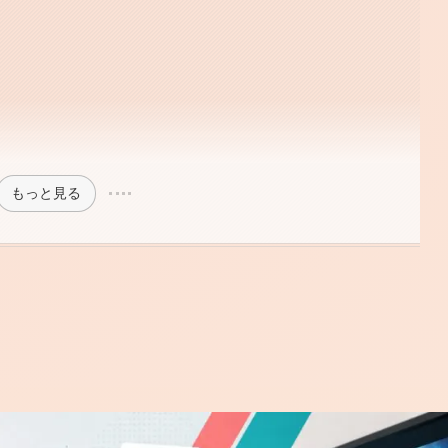
もっと見る