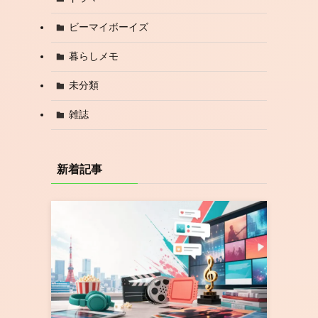
ビーマイボーイズ
暮らしメモ
未分類
雑誌
新着記事