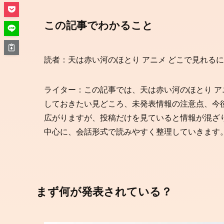
この記事でわかること
読者：天は赤い河のほとり アニメ どこで見れる
ライター：この記事では、天は赤い河のほとり ア
しておきたい見どころ、未発表情報の注意点、今
広がりますが、投稿だけを見ていると情報が混ざ
中心に、会話形式で読みやすく整理していきます
まず何が発表されている？