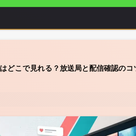
メはどこで見れる？放送局と配信確認のコ