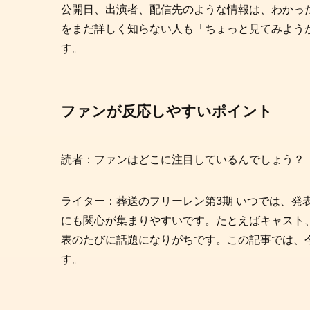
公開日、出演者、配信先のような情報は、わかっ
をまだ詳しく知らない人も「ちょっと見てみよう
す。
ファンが反応しやすいポイント
読者：ファンはどこに注目しているんでしょう？
ライター：葬送のフリーレン第3期 いつでは、発
にも関心が集まりやすいです。たとえばキャスト
表のたびに話題になりがちです。この記事では、
す。