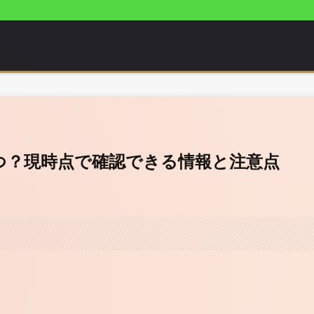
いつ？現時点で確認できる情報と注意点