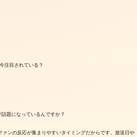
が話題になっているんですか？
ファンの反応が集まりやすいタイミングだからです。放送日や