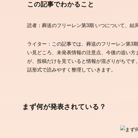
この記事でわかること
読者：葬送のフリーレン第3期 いつについて、結
ライター：この記事では、葬送のフリーレン第3期
い見どころ、未発表情報の注意点、今後の追い方
が、投稿だけを見ていると情報が混ざりがちです
話形式で読みやすく整理していきます。
まず何が発表されている？