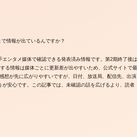
まで情報が出ているんですか？
手エンタメ媒体で確認できる発表済み情報です。第2期終了後
関する情報は媒体ごとに更新差が出やすいため、公式サイトで
や感想が先に広がりやすいですが、日付、放送局、配信先、出演
うが安心です。この記事では、未確認の話を広げるより、読者