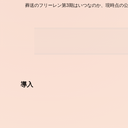
葬送のフリーレン第3期はいつなのか、現時点の
導入