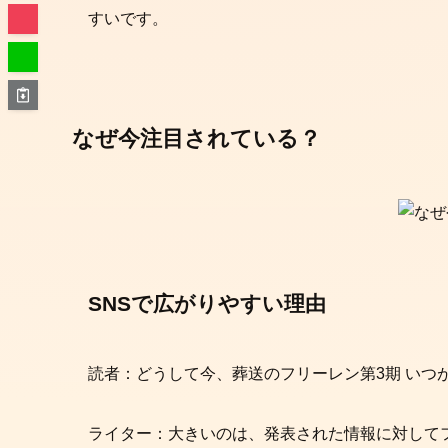
すいです。
なぜ今注目されている？
SNSで広がりやすい理由
読者：どうして今、葬送のフリーレン第3期 いつ
ライター：大きいのは、発表された情報に対して