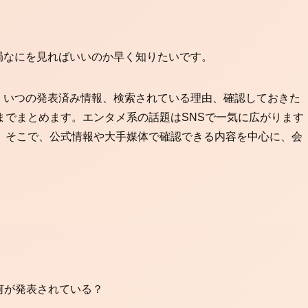
局なにを見ればいいのか早く知りたいです。
 いつの発表済み情報、検索されている理由、確認しておきた
までまとめます。エンタメ系の話題はSNSで一気に広がります
。そこで、公式情報や大手媒体で確認できる内容を中心に、会