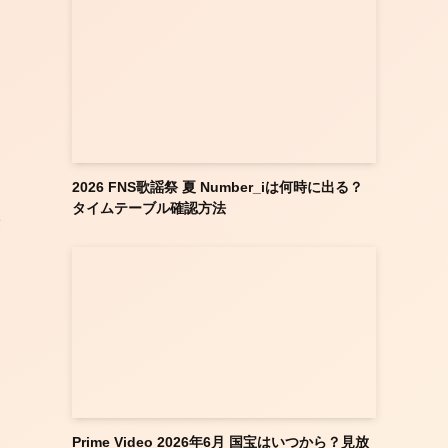
2026 FNS歌謡祭 夏 Number_iは何時に出る？
は
タイムテーブル確認方法
最
Prime Video 2026年6月 国宝はいつから？見放