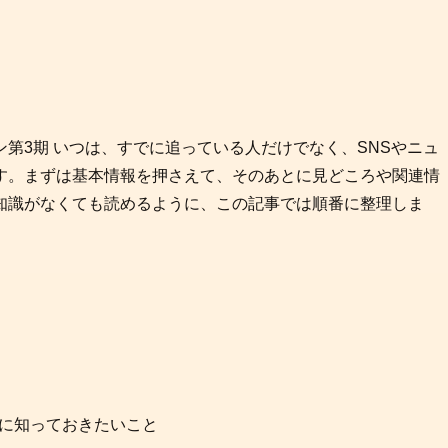
第3期 いつは、すでに追っている人だけでなく、SNSやニュ
す。まずは基本情報を押さえて、そのあとに見どころや関連情
知識がなくても読めるように、この記事では順番に整理しま