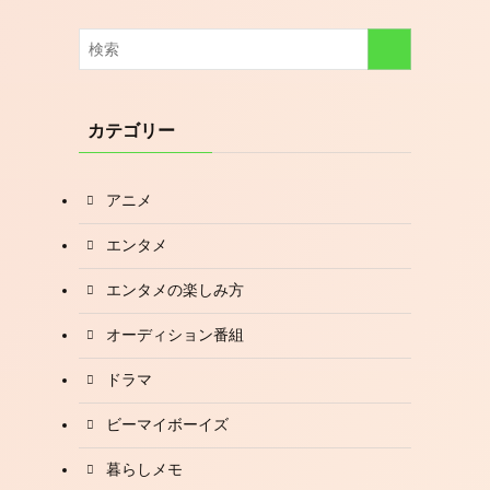
カテゴリー
アニメ
エンタメ
エンタメの楽しみ方
オーディション番組
ドラマ
ビーマイボーイズ
暮らしメモ