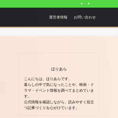
運営者情報
お問い合わせ
ほりあら
こんにちは。ほりあらです。
暮らしの中で気になったことや、映画・ド
ラマ・イベント情報を調べてまとめていま
す。
公式情報を確認しながら、読みやすく役立
つ記事づくりを心がけています。