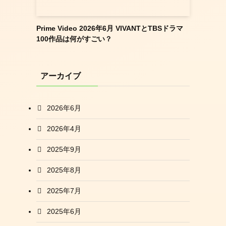
Prime Video 2026年6月 VIVANTとTBSドラマ
100作品は何がすごい？
アーカイブ
2026年6月
2026年4月
2025年9月
2025年8月
2025年7月
2025年6月