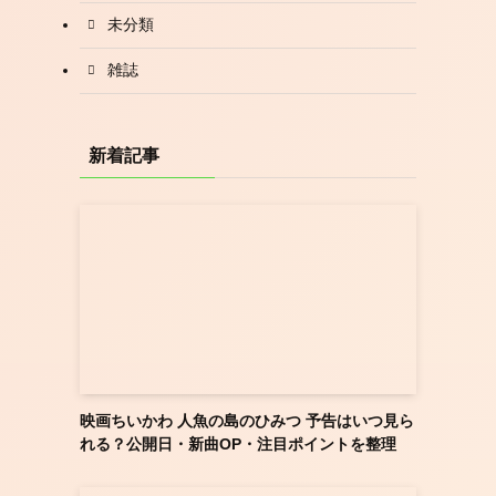
未分類
雑誌
新着記事
映画ちいかわ 人魚の島のひみつ 予告はいつ見ら
れる？公開日・新曲OP・注目ポイントを整理