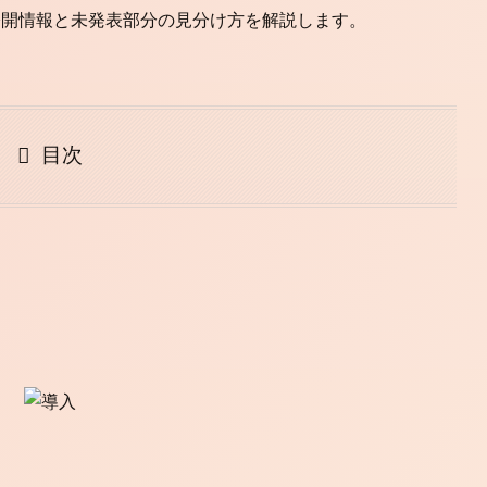
公開情報と未発表部分の見分け方を解説します。
目次