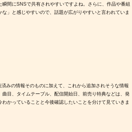
た瞬間にSNSで共有されやすいですよね。さらに、作品や番組
かな」と感じやすいので、話題が広がりやすいと言われていま
表済みの情報そのものに加えて、これから追加されそうな情報
、曲目、タイムテーブル、配信開始日、前売り特典などは、発
今わかっていることと今後確認したいことを分けて見ていきま