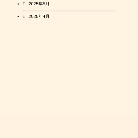
2025年5月
2025年4月