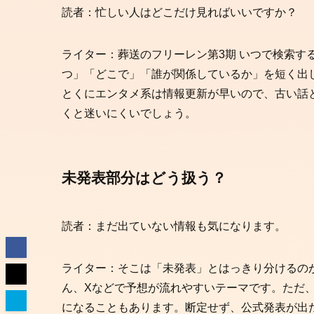
読者：忙しい人はどこだけ見ればいいですか？
ライター：葬送のフリーレン第3期 いつで検索す
つ」「どこで」「誰が関係しているか」を短く出
とくにエンタメ系は情報更新が早いので、古い話
くと迷いにくいでしょう。
未発表部分はどう扱う？
読者：まだ出ていない情報も気になります。
ライター：そこは「未発表」とはっきり分けるのが
ん、Xなどで予想が流れやすいテーマです。ただ
になることもあります。断定せず、公式発表が出