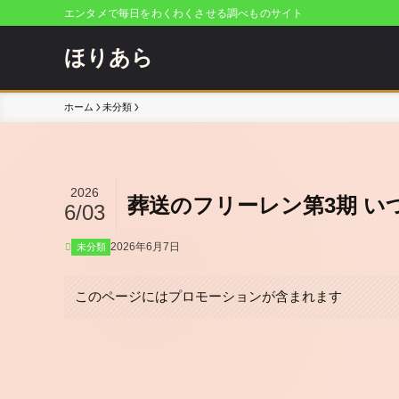
エンタメで毎日をわくわくさせる調べものサイト
ほりあら
ホーム
未分類
2026
葬送のフリーレン第3期 
6/03
2026年6月7日
未分類
このページにはプロモーションが含まれます