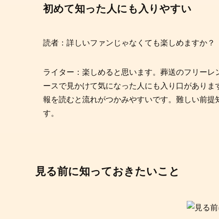
初めて知った人にも入りやすい
読者：詳しいファンじゃなくても楽しめますか？
ライター：楽しめると思います。葬送のフリーレン
ースで見かけて気になった人にも入り口がありま
報を読むと流れがつかみやすいです。難しい前提
す。
見る前に知っておきたいこと