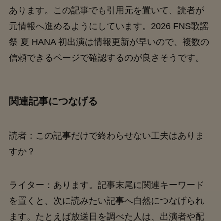
あります。この記事でも引用元を置いて、読者が
元情報へ進めるようにしています。2026 FNS歌謡
祭 夏 HANA 初出演は情報更新が早いので、複数の
信頼できるページで確認するのが良さそうです。
関連記事につなげる
読者：この記事だけで終わらせない工夫はありま
すか？
ライター：あります。記事末尾に関連キーワード
を置くと、次に読みたい記事へ自然につなげられ
ます。たとえば放送日を調べた人は、出演者や配