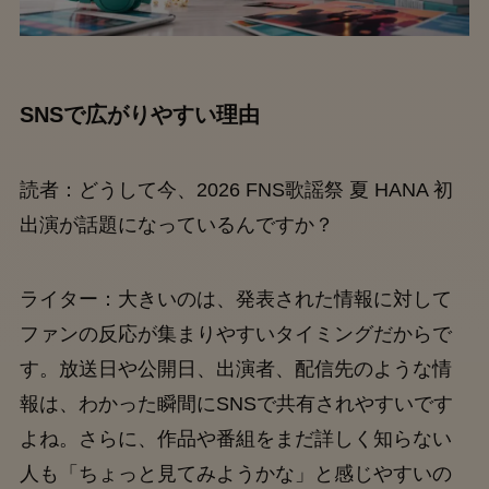
SNSで広がりやすい理由
読者：どうして今、2026 FNS歌謡祭 夏 HANA 初
出演が話題になっているんですか？
ライター：大きいのは、発表された情報に対して
ファンの反応が集まりやすいタイミングだからで
す。放送日や公開日、出演者、配信先のような情
報は、わかった瞬間にSNSで共有されやすいです
よね。さらに、作品や番組をまだ詳しく知らない
人も「ちょっと見てみようかな」と感じやすいの