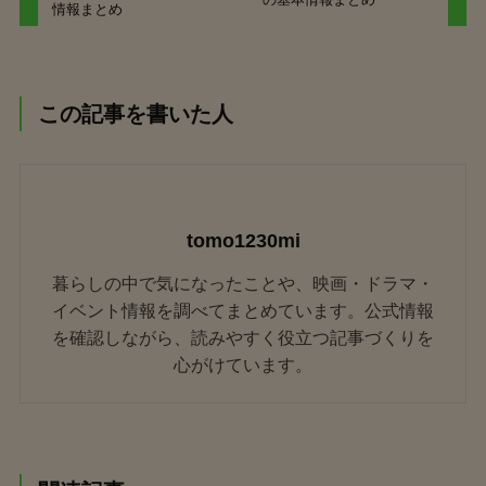
情報まとめ
この記事を書いた人
tomo1230mi
暮らしの中で気になったことや、映画・ドラマ・
イベント情報を調べてまとめています。公式情報
を確認しながら、読みやすく役立つ記事づくりを
心がけています。