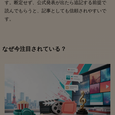
す。断定せず、公式発表が出たら追記する前提で
読んでもらうと、記事としても信頼されやすいで
す。
なぜ今注目されている？