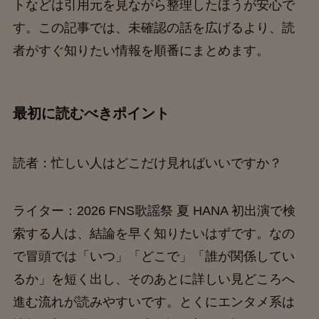
トなどは引用元を見ながら整理したほうが安心で
す。この記事では、未確認の話を広げるより、読
者がすぐ知りたい情報を順番にまとめます。
最初に読むべきポイント
読者：忙しい人はどこだけ見ればいいですか？
ライター：2026 FNS歌謡祭 夏 HANA 初出演で検
索する人は、結論を早く知りたいはずです。なの
で冒頭では「いつ」「どこで」「誰が関係してい
るか」を短く出し、そのあとに詳しい見どころへ
進む流れが読みやすいです。とくにエンタメ系は