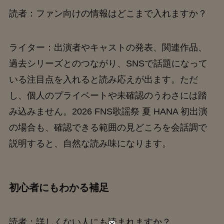
読者：ファン向けの情報はどこまで入れますか？
ライター：出演者やキャストの発表、関連作品、
過去シリーズとのつながり、SNSで話題になって
いる注目点を入れると読み応えが出ます。ただ
し、個人のプライベートや未確認のうわさには踏
み込みません。2026 FNS歌謡祭 夏 HANA 初出演
の場合も、確認できる範囲の見どころを会話調で
説明すると、自然な読み味になります。
初心者にもわかる補足
読者：詳しくない人にも読まれますか？