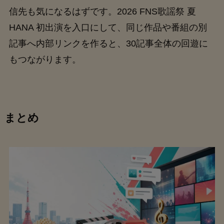
信先も気になるはずです。2026 FNS歌謡祭 夏
HANA 初出演を入口にして、同じ作品や番組の別
記事へ内部リンクを作ると、30記事全体の回遊に
もつながります。
まとめ