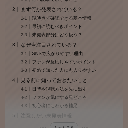
まず何が発表されている？
現時点で確認できる基本情報
最初に読むべきポイント
未発表部分はどう扱う？
なぜ今注目されている？
SNSで広がりやすい理由
ファンが反応しやすいポイント
初めて知った人にも入りやすい
見る前に知っておきたいこと
日時や視聴方法を先に出す
ファンが気にする見どころ
初心者にもわかる補足
注意したい未発表情報
もっと見る