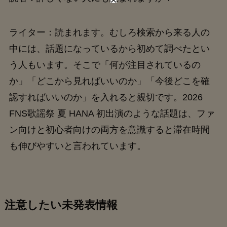
ライター：読まれます。むしろ検索から来る人の
中には、話題になっているから初めて調べたとい
う人もいます。そこで「何が注目されているの
か」「どこから見ればいいのか」「今後どこを確
認すればいいのか」を入れると親切です。2026
FNS歌謡祭 夏 HANA 初出演のような話題は、ファ
ン向けと初心者向けの両方を意識すると滞在時間
も伸びやすいと言われています。
注意したい未発表情報