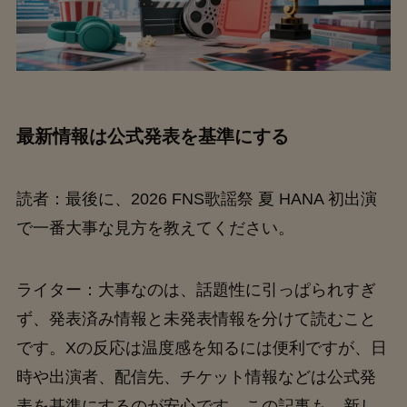
最新情報は公式発表を基準にする
読者：最後に、2026 FNS歌謡祭 夏 HANA 初出演
で一番大事な見方を教えてください。
ライター：大事なのは、話題性に引っぱられすぎ
ず、発表済み情報と未発表情報を分けて読むこと
です。Xの反応は温度感を知るには便利ですが、日
時や出演者、配信先、チケット情報などは公式発
表を基準にするのが安心です。この記事も、新し