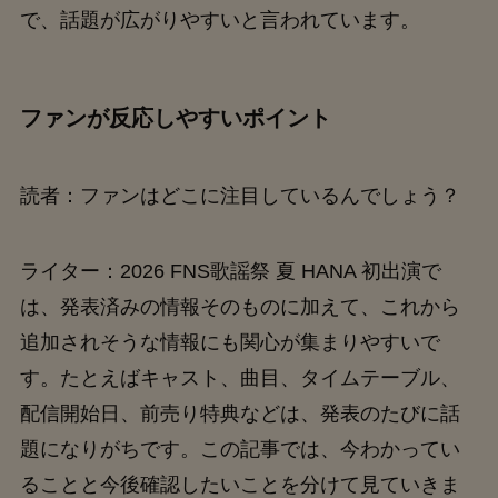
で、話題が広がりやすいと言われています。
ファンが反応しやすいポイント
読者：ファンはどこに注目しているんでしょう？
ライター：2026 FNS歌謡祭 夏 HANA 初出演で
は、発表済みの情報そのものに加えて、これから
追加されそうな情報にも関心が集まりやすいで
す。たとえばキャスト、曲目、タイムテーブル、
配信開始日、前売り特典などは、発表のたびに話
題になりがちです。この記事では、今わかってい
ることと今後確認したいことを分けて見ていきま