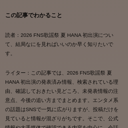
この記事でわかること
読者：2026 FNS歌謡祭 夏 HANA 初出演につい
て、結局なにを見ればいいのか早く知りたいで
す。
ライター：この記事では、2026 FNS歌謡祭 夏
HANA 初出演の発表済み情報、検索されている理
由、確認しておきたい見どころ、未発表情報の注
意点、今後の追い方までまとめます。エンタメ系
の話題はSNSで一気に広がりますが、投稿だけを
見ていると情報が混ざりがちです。そこで、公式
情報や大手媒体で確認できる内容を中心に、会話