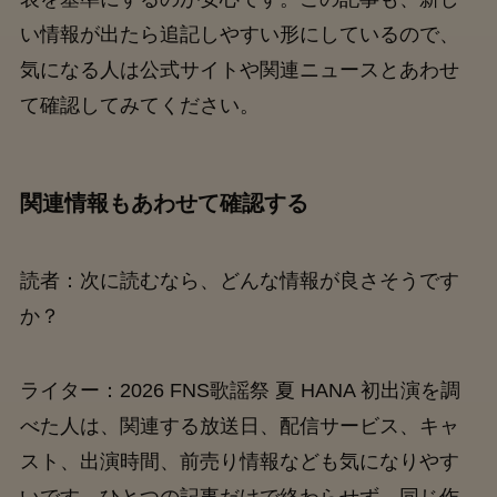
い情報が出たら追記しやすい形にしているので、
気になる人は公式サイトや関連ニュースとあわせ
て確認してみてください。
関連情報もあわせて確認する
読者：次に読むなら、どんな情報が良さそうです
か？
ライター：2026 FNS歌謡祭 夏 HANA 初出演を調
べた人は、関連する放送日、配信サービス、キャ
スト、出演時間、前売り情報なども気になりやす