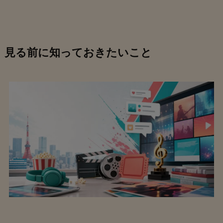
見る前に知っておきたいこと