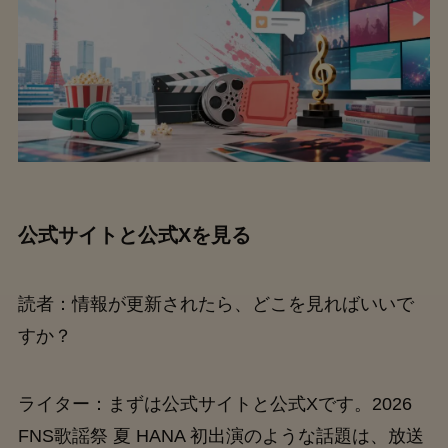
公式サイトと公式Xを見る
読者：情報が更新されたら、どこを見ればいいで
すか？
ライター：まずは公式サイトと公式Xです。2026
FNS歌謡祭 夏 HANA 初出演のような話題は、放送