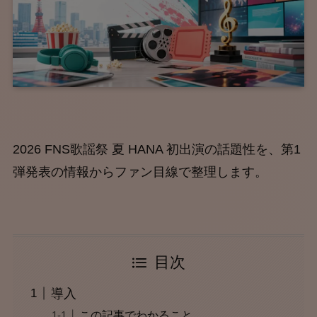
2026 FNS歌謡祭 夏 HANA 初出演の話題性を、第1
弾発表の情報からファン目線で整理します。
目次
導入
この記事でわかること