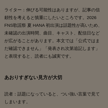
ライター：伸びる可能性はありますが、記事の信
頼性を考えると慎重にしたいところです。2026
FNS歌謡祭 夏 HANA 初出演は話題性が高いため、
未確認の出演時間、曲目、キャスト、配信日など
が広がることがあります。本文では「公式ではま
だ確認できません」「発表され次第追記します」
と表現すると、読者にも誠実です。
あおりすぎない見方が大切
読者：話題になっていると、つい強い言葉で見て
しまいます。