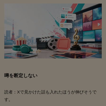
噂を断定しない
読者：Xで見かけた話も入れたほうが伸びそうで
す。