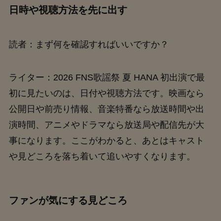
日時や視聴方法を先に出す
読者：まず何を確認すればいいですか？
ライター：2026 FNS歌謡祭 夏 HANA 初出演で最
初に見たいのは、日付や視聴方法です。映画なら
公開日や前売り情報、音楽特番なら放送時間や出
演時間、アニメやドラマなら放送局や配信先が大
事になります。ここがわかると、あとはキャスト
や見どころを落ち着いて追いやすくなります。
ファンが気にする見どころ