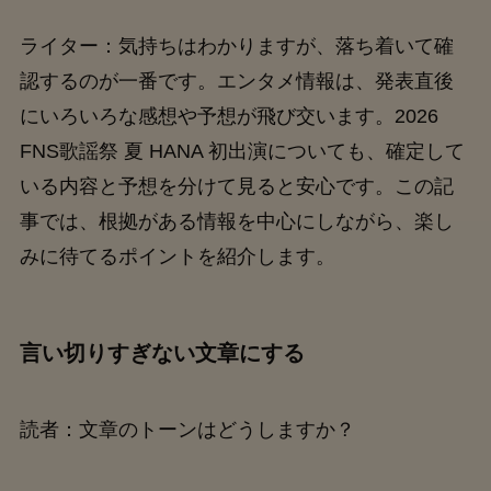
ライター：気持ちはわかりますが、落ち着いて確
認するのが一番です。エンタメ情報は、発表直後
にいろいろな感想や予想が飛び交います。2026
FNS歌謡祭 夏 HANA 初出演についても、確定して
いる内容と予想を分けて見ると安心です。この記
事では、根拠がある情報を中心にしながら、楽し
みに待てるポイントを紹介します。
言い切りすぎない文章にする
読者：文章のトーンはどうしますか？