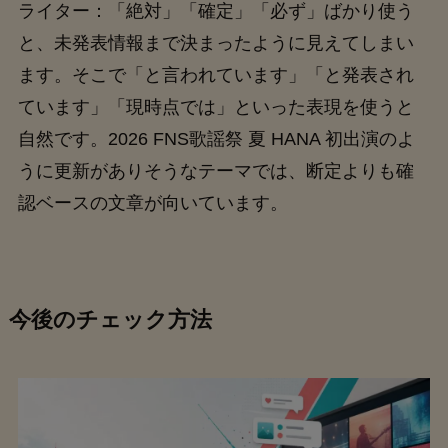
ライター：「絶対」「確定」「必ず」ばかり使う
と、未発表情報まで決まったように見えてしまい
ます。そこで「と言われています」「と発表され
ています」「現時点では」といった表現を使うと
自然です。2026 FNS歌謡祭 夏 HANA 初出演のよ
うに更新がありそうなテーマでは、断定よりも確
認ベースの文章が向いています。
今後のチェック方法