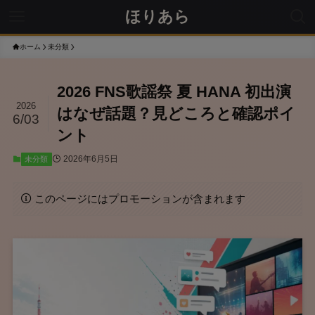
ほりあら
ホーム
未分類
2026 FNS歌謡祭 夏 HANA 初出演
2026
はなぜ話題？見どころと確認ポイ
6/03
ント
2026年6月5日
未分類
このページにはプロモーションが含まれます