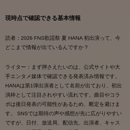
現時点で確認できる基本情報
読者：2026 FNS歌謡祭 夏 HANA 初出演って、今
どこまで情報が出ているんですか？
ライター：まず押さえたいのは、公式サイトや大
手エンタメ媒体で確認できる発表済み情報です。
HANAは第1弾出演者として名前が出ており、初出
演枠として注目されやすい流れです。曲目やコラ
ボは後日発表の可能性があるため、断定を避けま
す。 SNSでは期待の声や感想が先に広がりやすい
ですが、日付、放送局、配信先、出演者、キャス