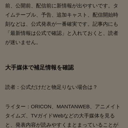
前、公開前、配信前に新情報が出やすいです。タ
イムテーブル、予告、追加キャスト、配信開始時
刻などは、公式発表が一番確実です。記事内にも
「最新情報は公式で確認」と入れておくと、読者
が迷いません。
大手媒体で補足情報を確認
読者：公式だけだと物足りない場合は？
ライター：ORICON、MANTANWEB、アニメイト
タイムズ、TVガイドWebなどの大手媒体を見る
と、発表内容が読みやすくまとまっていることが