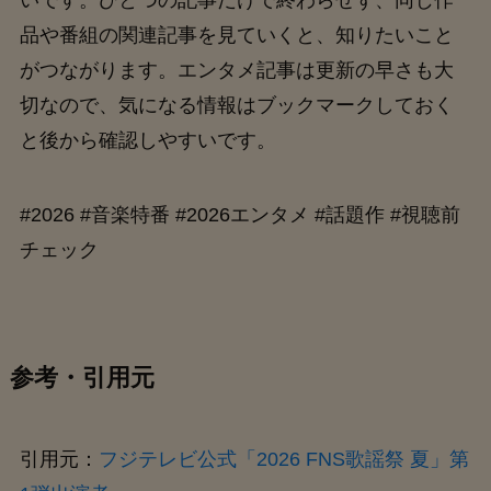
いです。ひとつの記事だけで終わらせず、同じ作
品や番組の関連記事を見ていくと、知りたいこと
がつながります。エンタメ記事は更新の早さも大
切なので、気になる情報はブックマークしておく
と後から確認しやすいです。
#2026 #音楽特番 #2026エンタメ #話題作 #視聴前
チェック
参考・引用元
引用元：
フジテレビ公式「2026 FNS歌謡祭 夏」第