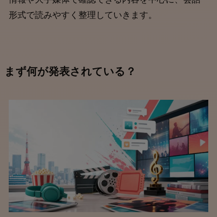
形式で読みやすく整理していきます。
まず何が発表されている？