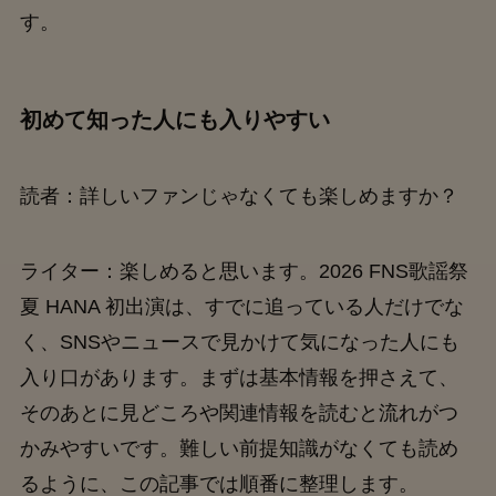
す。
初めて知った人にも入りやすい
読者：詳しいファンじゃなくても楽しめますか？
ライター：楽しめると思います。2026 FNS歌謡祭
夏 HANA 初出演は、すでに追っている人だけでな
く、SNSやニュースで見かけて気になった人にも
入り口があります。まずは基本情報を押さえて、
そのあとに見どころや関連情報を読むと流れがつ
かみやすいです。難しい前提知識がなくても読め
るように、この記事では順番に整理します。