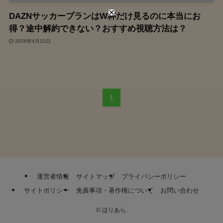
DAZNサッカープランはW杯だけ見るのに本当にお
得？途中解約できない？おすすめ視聴方法は？
2026年4月23日
1
運営者情報
サイトマップ
プライバシーポリシー
サイトポリシー
免責事項・著作権について
お問い合わせ
©
ほりあら.