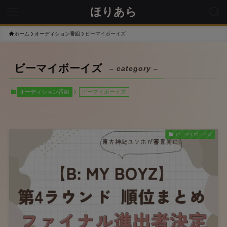
ほりあら
ホーム
オーディション番組
ビーマイボーイズ
ビーマイボーイズ
– category –
オーディション番組
ビーマイボーイズ
ビーマイボーイズ