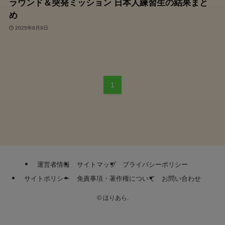
ラウンド＆突発ミッション 日本人練習生の結果まと
め
2025年8月9日
1
運営者情報
サイトマップ
プライバシーポリシー
サイトポリシー
免責事項・著作権について
お問い合わせ
©
ほりあら.