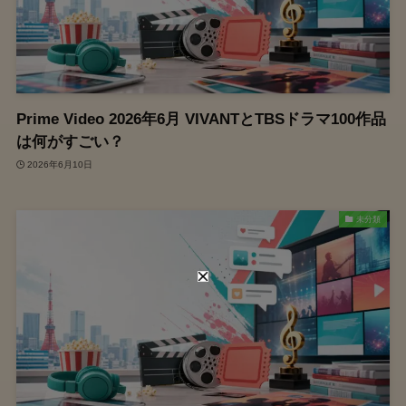
Prime Video 2026年6月 VIVANTとTBSドラマ100作品
は何がすごい？
2026年6月10日
未分類