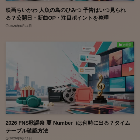
映画ちいかわ 人魚の島のひみつ 予告はいつ見られ
る？公開日・新曲OP・注目ポイントを整理
2026年6月11日
未分類
2026 FNS歌謡祭 夏 Number_iは何時に出る？タイム
テーブル確認方法
2026年6月11日