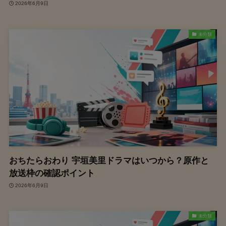
2026年6月9日
未分類
おちたらおわり 宇垣美里ドラマはいつから？原作と
放送枠の確認ポイント
2026年6月9日
未分類