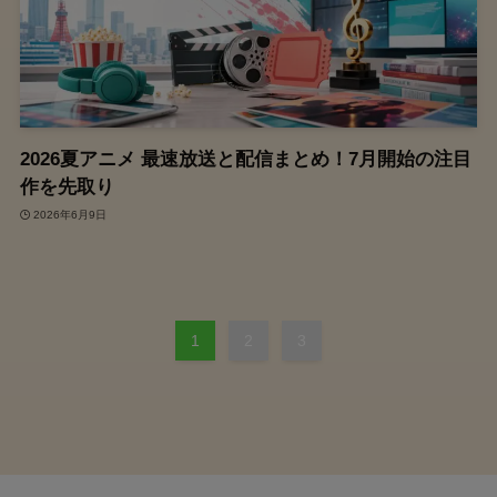
2026夏アニメ 最速放送と配信まとめ！7月開始の注目
作を先取り
2026年6月9日
1
2
3