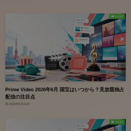
未分類
Prime Video 2026年6月 国宝はいつから？見放題独占
配信の注目点
2026年6月11日
未分類