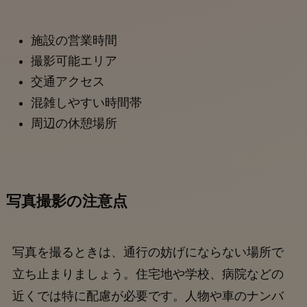
施設の営業時間
撮影可能エリア
交通アクセス
混雑しやすい時間帯
周辺の休憩場所
写真撮影の注意点
写真を撮るときは、通行の妨げにならない場所で
立ち止まりましょう。住宅地や学校、病院などの
近くでは特に配慮が必要です。人物や車のナンバ