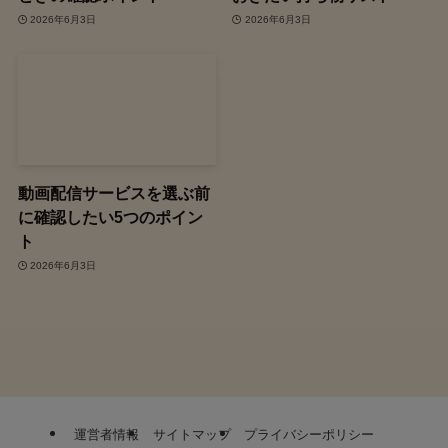
2026年6月3日
2026年6月3日
動画配信サービスを選ぶ前
に確認したい5つのポイン
ト
2026年6月3日
運営者情報
サイトマップ
プライバシーポリシー