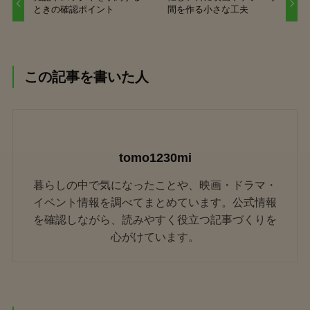
ときの確認ポイント
間を作る小さな工夫
この記事を書いた人
tomo1230mi
暮らしの中で気になったことや、映画・ドラマ・
イベント情報を調べてまとめています。公式情報
を確認しながら、読みやすく役立つ記事づくりを
心がけています。