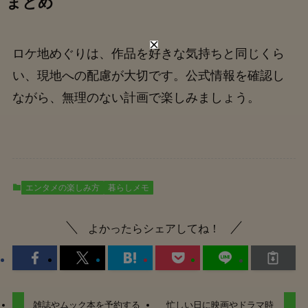
まとめ
ロケ地めぐりは、作品を好きな気持ちと同じくら
い、現地への配慮が大切です。公式情報を確認し
ながら、無理のない計画で楽しみましょう。
エンタメの楽しみ方
暮らしメモ
よかったらシェアしてね！
雑誌やムック本を予約する
忙しい日に映画やドラマ時