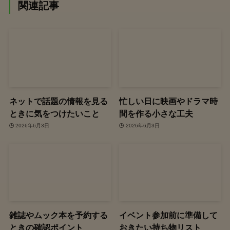
関連記事
ネットで話題の情報を見る
忙しい日に映画やドラマ時
ときに気をつけたいこと
間を作る小さな工夫
2026年6月3日
2026年6月3日
雑誌やムック本を予約する
イベント参加前に準備して
ときの確認ポイント
おきたい持ち物リスト