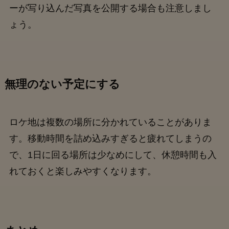
ーが写り込んだ写真を公開する場合も注意しまし
ょう。
無理のない予定にする
ロケ地は複数の場所に分かれていることがありま
す。移動時間を詰め込みすぎると疲れてしまうの
で、1日に回る場所は少なめにして、休憩時間も入
れておくと楽しみやすくなります。