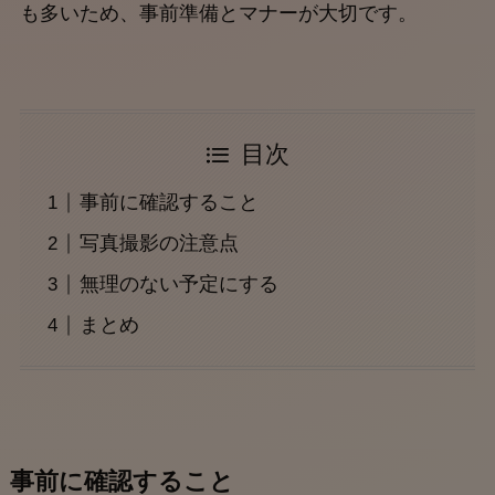
も多いため、事前準備とマナーが大切です。
目次
事前に確認すること
写真撮影の注意点
無理のない予定にする
まとめ
事前に確認すること