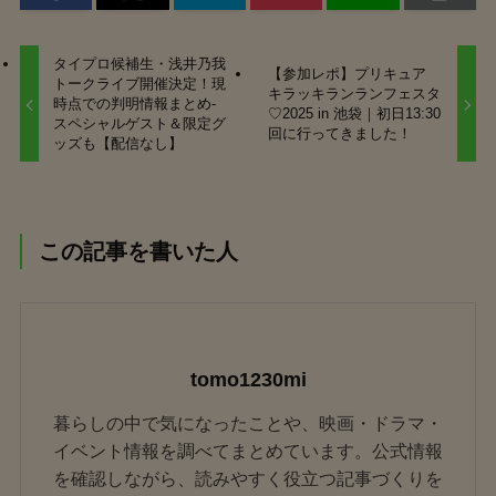
タイプロ候補生・浅井乃我
【参加レポ】プリキュア
トークライブ開催決定！現
キラッキランランフェスタ
時点での判明情報まとめ‐
♡2025 in 池袋｜初日13:30
スペシャルゲスト＆限定グ
回に行ってきました！
ッズも【配信なし】
この記事を書いた人
tomo1230mi
暮らしの中で気になったことや、映画・ドラマ・
イベント情報を調べてまとめています。公式情報
を確認しながら、読みやすく役立つ記事づくりを