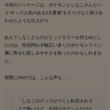
今回のパッケージは、ポケモンとしなこさんとい
う“キッズ人気のある2大要素”をさりげなく掛け合
わせたような仕上がり。
あえてしなこさんのビビッドカラーを控えめにし
たのは、性別問わず幅広い多くのポケモンファン
層に寄せた親しみやすさを狙ったのかもしれませ
ん。
実際にSNSでは、こんな声も…
「しなこのグッズがつくと転売されそ
うで怖いけど、今回はナゲットだけだ