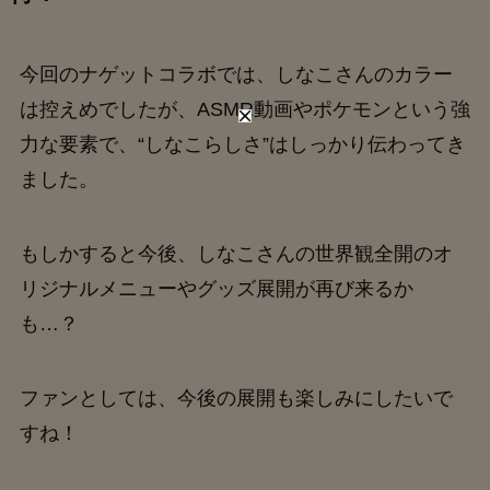
今回のナゲットコラボでは、しなこさんのカラー
は控えめでしたが、ASMR動画やポケモンという強
力な要素で、“しなこらしさ”はしっかり伝わってき
ました。
もしかすると今後、しなこさんの世界観全開のオ
リジナルメニューやグッズ展開が再び来るか
も…？
ファンとしては、今後の展開も楽しみにしたいで
すね！