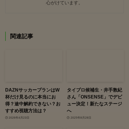
心がけています。
関連記事
DAZNサッカープランはW
タイプロ候補生・井手敦紀
杯だけ見るのに本当にお
さん「ONSENSE」でデビ
得？途中解約できない？お
ュー決定！新たなステージ
すすめ視聴方法は？
へ
2026年4月23日
2025年8月28日