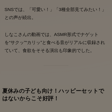
SNSでは、「可愛い！」「3種全部見てみたい！」
との声が続出。
しなこさんの動画では、ASMR形式でナゲット
を“サクッ”“カリッ”と食べる音がリアルに収録され
ていて、食欲をそそる演出も印象的でした。
夏休みの子ども向け！ハッピーセットで
はないからこそ好評！