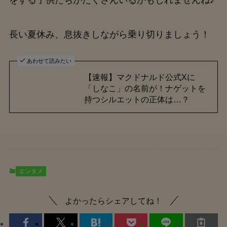
をする子供たちがたくさんいるかもしれませんね♪
長い夏休み、息抜きしながら乗り切りましょう！
あわせて読みたい
【速報】マクドナルド公式Xに
「しなこ」の名前が！ナゲットを
持つシルエットの正体は…？
エンタメ
よかったらシェアしてね！