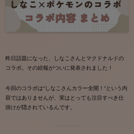
昨日話題になった、しなこさんとマクドナルドの
コラボ。その続報がついに発表されました！
今回のコラボは“しなこさんカラー全開！”という内
容ではありませんが、実はとっても注目すべき仕
掛けが隠されているんです。