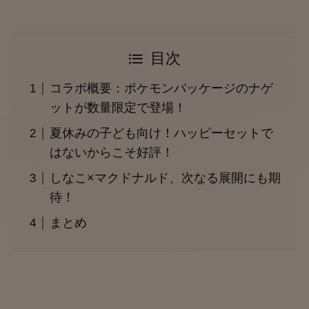
目次
コラボ概要：ポケモンパッケージのナゲ
ットが数量限定で登場！
夏休みの子ども向け！ハッピーセットで
はないからこそ好評！
しなこ×マクドナルド、次なる展開にも期
待！
まとめ