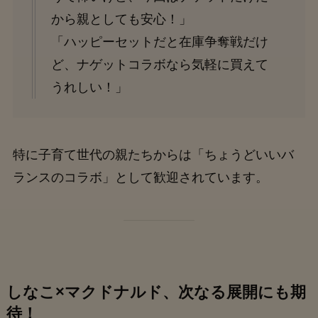
から親としても安心！」
「ハッピーセットだと在庫争奪戦だけ
ど、ナゲットコラボなら気軽に買えて
うれしい！」
特に子育て世代の親たちからは「ちょうどいいバ
ランスのコラボ」として歓迎されています。
しなこ×マクドナルド、次なる展開にも期
待！